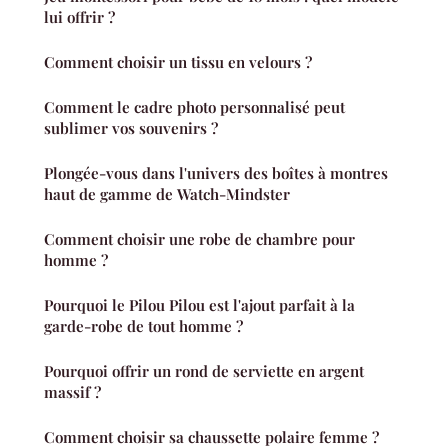
lui offrir ?
Comment choisir un tissu en velours ?
Comment le cadre photo personnalisé peut
sublimer vos souvenirs ?
Plongée-vous dans l'univers des boîtes à montres
haut de gamme de Watch-Mindster
Comment choisir une robe de chambre pour
homme ?
Pourquoi le Pilou Pilou est l'ajout parfait à la
garde-robe de tout homme ?
Pourquoi offrir un rond de serviette en argent
massif ?
Comment choisir sa chaussette polaire femme ?