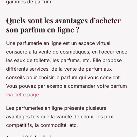
gammes de parfum.
Quels sont les avantages d’acheter
son parfum en ligne ?
Une parfumerie en ligne est un espace virtuel
consacré à la vente de cosmétiques, en l’occurrence
les eaux de toilette, les parfums, etc. Elle propose
différents services, de la vente de parfum aux
conseils pour choisir le parfum qui vous convient.
Vous pouvez par exemple commander votre parfum
via cette page
.
Les parfumeries en ligne présente plusieurs
avantages tels que la variété de choix, les prix
compétitifs, la commodité, etc.