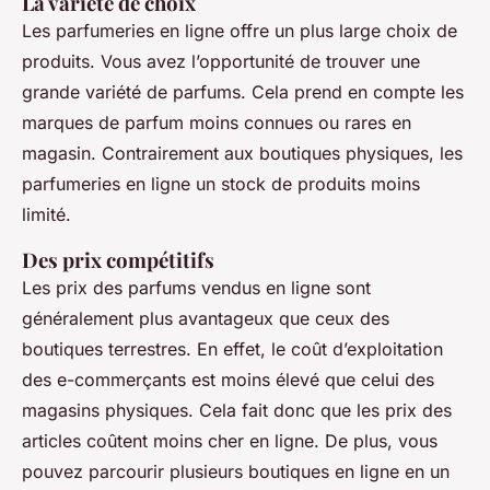
La variété de choix
Les parfumeries en ligne offre un plus large choix de
produits. Vous avez l’opportunité de trouver une
grande variété de parfums. Cela prend en compte les
marques de parfum moins connues ou rares en
magasin. Contrairement aux boutiques physiques, les
parfumeries en ligne un stock de produits moins
limité.
Des prix compétitifs
Les prix des parfums vendus en ligne sont
généralement plus avantageux que ceux des
boutiques terrestres. En effet, le coût d’exploitation
des e-commerçants est moins élevé que celui des
magasins physiques. Cela fait donc que les prix des
articles coûtent moins cher en ligne. De plus, vous
pouvez parcourir plusieurs boutiques en ligne en un