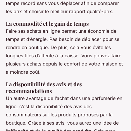
temps record sans vous déplacer afin de comparer
les prix et choisir le meilleur rapport qualité-prix.
La commodité et le gain de temps
Faire ses achats en ligne permet une économie de
temps et d’énergie. Pas besoin de déplacer pour se
rendre en boutique. De plus, cela vous évite les
longues files d’attente à la caisse. Vous pouvez faire
plusieurs achats depuis le confort de votre maison et
à moindre coût.
La disponibilité des avis et des
recommandations
Un autre avantage de l’achat dans une parfumerie en
ligne, c’est la disponibilité des avis des
consommateurs sur les produits proposés par la
boutique. Grâce à ses avis, vous aurez une idée de