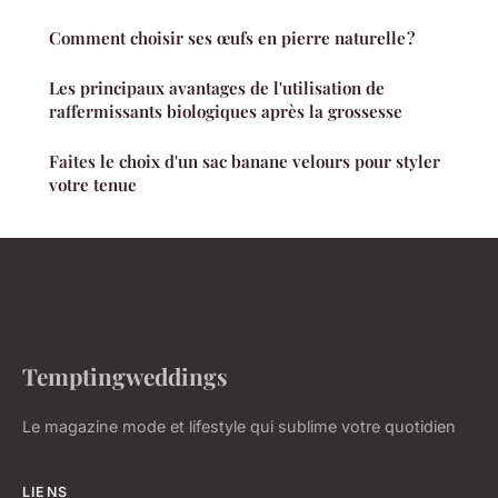
Comment choisir ses œufs en pierre naturelle ?
Les principaux avantages de l'utilisation de
raffermissants biologiques après la grossesse
Faites le choix d'un sac banane velours pour styler
votre tenue
Temptingweddings
Le magazine mode et lifestyle qui sublime votre quotidien
LIENS