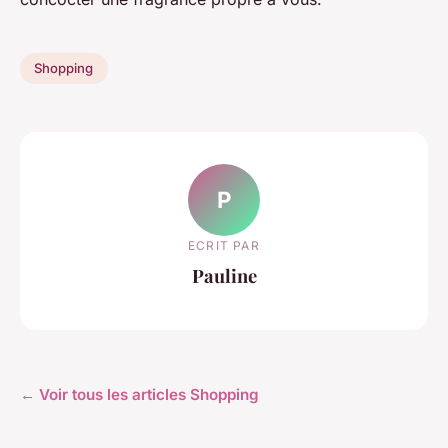
Shopping
P
ECRIT PAR
Pauline
← Voir tous les articles Shopping