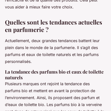
l’efficacité et de la qualité des produits. Cela peut
vous aider à mieux faire votre choix.
Quelles sont les tendances actuelles
en parfumerie ?
Actuellement, deux grandes tendances battent leur
plein dans le monde de la parfumerie. Il s’agit des
parfums et eaux de toilette naturels et les parfums
personnalisés.
La tendance des parfums bio et eaux de toilette
naturels
Plusieurs marques ont rejoint la tendance des
parfums bio et mettent en avant la protection de
l’environnement. Ainsi, ils proposent des parfum et
d’eaux de toilette bio. Les parfums bio à la verveine