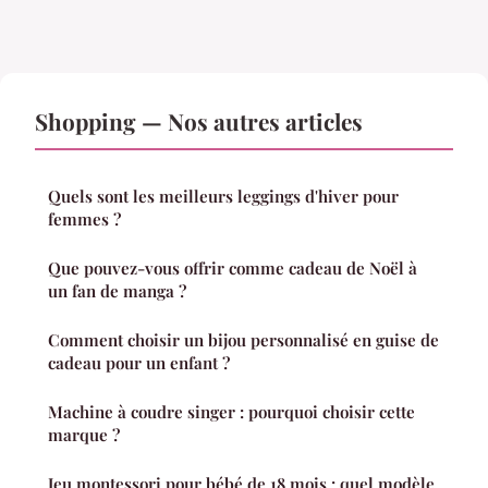
Shopping — Nos autres articles
Quels sont les meilleurs leggings d'hiver pour
femmes ?
Que pouvez-vous offrir comme cadeau de Noël à
un fan de manga ?
Comment choisir un bijou personnalisé en guise de
cadeau pour un enfant ?
Machine à coudre singer : pourquoi choisir cette
marque ?
Jeu montessori pour bébé de 18 mois : quel modèle