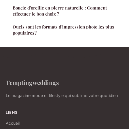
Boucle d'oreille en pierre naturelle : Comment
effectuer le bon choix ?
Quels sont les formats d'impression photo les plus
populaires ?
Temptingweddings
Le magazine mode et lifestyle qui sublime votre quotidien
LIENS
Accueil