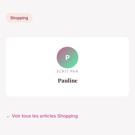
Shopping
P
ECRIT PAR
Pauline
← Voir tous les articles Shopping