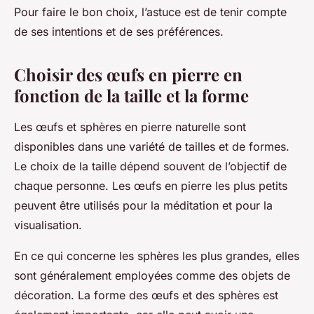
Pour faire le bon choix, l’astuce est de tenir compte
de ses intentions et de ses préférences.
Choisir des œufs en pierre en
fonction de la taille et la forme
Les œufs et sphères en pierre naturelle sont
disponibles dans une variété de tailles et de formes.
Le choix de la taille dépend souvent de l’objectif de
chaque personne. Les œufs en pierre les plus petits
peuvent être utilisés pour la méditation et pour la
visualisation.
En ce qui concerne les sphères les plus grandes, elles
sont généralement employées comme des objets de
décoration. La forme des œufs et des sphères est