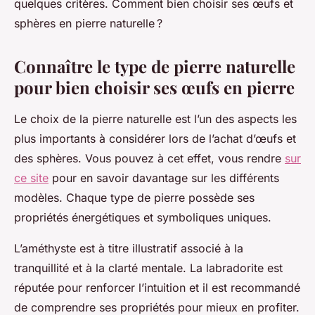
quelques critères. Comment bien choisir ses œufs et
sphères en pierre naturelle ?
Connaître le type de pierre naturelle
pour bien choisir ses œufs en pierre
Le choix de la pierre naturelle est l’un des aspects les
plus importants à considérer lors de l’achat d’œufs et
des sphères. Vous pouvez à cet effet, vous rendre
sur
ce site
pour en savoir davantage sur les différents
modèles. Chaque type de pierre possède ses
propriétés énergétiques et symboliques uniques.
L’améthyste est à titre illustratif associé à la
tranquillité et à la clarté mentale. La labradorite est
réputée pour renforcer l’intuition et il est recommandé
de comprendre ses propriétés pour mieux en profiter.