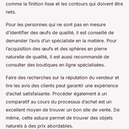
comme la finition lisse et les contours qui doivent être
nets.
Pour les personnes qui ne sont pas en mesure
d’identifier des œufs de qualité, il est conseillé de
demander l’avis d’un spécialiste en la matière. Pour
l’acquisition des œufs et des sphères en pierre
naturelle de qualité, il est aussi recommandé de
consulter des boutiques en ligne spécialisées.
Faire des recherches sur la réputation du vendeur et
lire les avis des clients peut garantir une expérience
d’achat satisfaisante. Procéder également à un
comparatif au cours du processus d’achat est un
excellent moyen de trouver un bon site de vente. De
même, cette astuce permet de trouver des objets
naturels à des prix abordables.