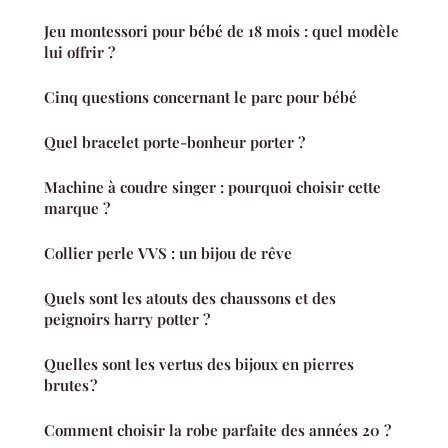
Jeu montessori pour bébé de 18 mois : quel modèle
lui offrir ?
Cinq questions concernant le parc pour bébé
Quel bracelet porte-bonheur porter ?
Machine à coudre singer : pourquoi choisir cette
marque ?
Collier perle VVS : un bijou de rêve
Quels sont les atouts des chaussons et des
peignoirs harry potter ?
Quelles sont les vertus des bijoux en pierres
brutes ?
Comment choisir la robe parfaite des années 20 ?