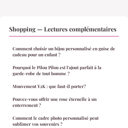
Shopping — Lectures complémentaires
Comment choisir un bijou personnalisé en guise de
cadeau pour un enfant ?
Pourquoi le Pilou Pilou est l'ajout parfait à la
garde-robe de tout homme ?
Mouvement Y2K : que faut-il porter?
Pouvez-vous offrir une rose éternelle à un
enterrement ?
Comment le cadre photo personnalisé peut
sublimer vos souvenirs ?