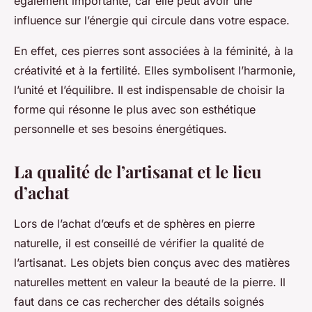
également importante, car elle peut avoir une
influence sur l’énergie qui circule dans votre espace.
En effet, ces pierres sont associées à la féminité, à la
créativité et à la fertilité. Elles symbolisent l’harmonie,
l’unité et l’équilibre. Il est indispensable de choisir la
forme qui résonne le plus avec son esthétique
personnelle et ses besoins énergétiques.
La qualité de l’artisanat et le lieu
d’achat
Lors de l’achat d’œufs et de sphères en pierre
naturelle, il est conseillé de vérifier la qualité de
l’artisanat. Les objets bien conçus avec des matières
naturelles mettent en valeur la beauté de la pierre. Il
faut dans ce cas rechercher des détails soignés