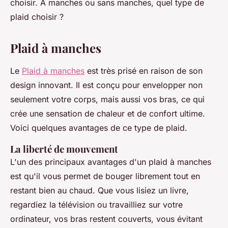
choisir. À manches ou sans manches, quel type de
plaid choisir ?
Plaid à manches
Le
Plaid à manches
est très prisé en raison de son
design innovant. Il est conçu pour envelopper non
seulement votre corps, mais aussi vos bras, ce qui
crée une sensation de chaleur et de confort ultime.
Voici quelques avantages de ce type de plaid.
La liberté de mouvement
L'un des principaux avantages d'un plaid à manches
est qu'il vous permet de bouger librement tout en
restant bien au chaud. Que vous lisiez un livre,
regardiez la télévision ou travailliez sur votre
ordinateur, vos bras restent couverts, vous évitant