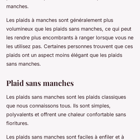
manches.
Les plaids à manches sont généralement plus
volumineux que les plaids sans manches, ce qui peut
les rendre plus encombrants à ranger lorsque vous ne
les utilisez pas. Certaines personnes trouvent que ces
plaids ont un aspect moins élégant que les plaids
sans manches.
Plaid sans manches
Les plaids sans manches sont les plaids classiques
que nous connaissons tous. Ils sont simples,
polyvalents et offrent une chaleur confortable sans
fioritures.
Les plaids sans manches sont faciles à enfiler et à