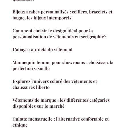
Bijoux arabes personnalisés : colliers, bracelets et
bague, les bijoux intemporels
Comment choisir le design idéal pour la
personnalisation de vêtements en sérigraphie ?
L'abaya : au-delà du vêtement
Mannequin femme pour showrooms : choisissez la
perfection visuelle
Explorez l'univers coloré des vêtements et
chaussures liberto
Vêtements de marque : les différentes catégories
disponibles sur le marché
Culotte menstruelle : l'alternative confortable et
éthique