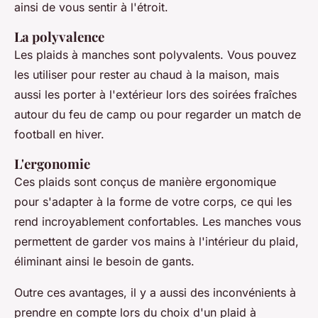
ainsi de vous sentir à l'étroit.
La polyvalence
Les plaids à manches sont polyvalents. Vous pouvez
les utiliser pour rester au chaud à la maison, mais
aussi les porter à l'extérieur lors des soirées fraîches
autour du feu de camp ou pour regarder un match de
football en hiver.
L'ergonomie
Ces plaids sont conçus de manière ergonomique
pour s'adapter à la forme de votre corps, ce qui les
rend incroyablement confortables. Les manches vous
permettent de garder vos mains à l'intérieur du plaid,
éliminant ainsi le besoin de gants.
Outre ces avantages, il y a aussi des inconvénients à
prendre en compte lors du choix d'un plaid à