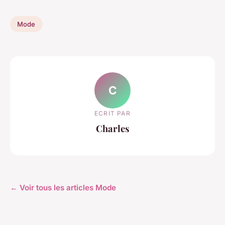
Mode
C
ECRIT PAR
Charles
← Voir tous les articles Mode