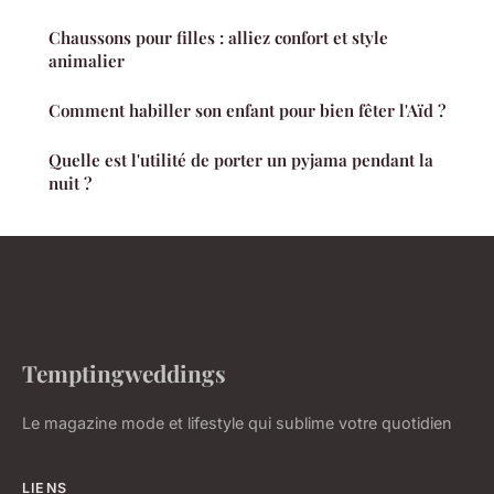
Chaussons pour filles : alliez confort et style
animalier
Comment habiller son enfant pour bien fêter l'Aïd ?
Quelle est l'utilité de porter un pyjama pendant la
nuit ?
Temptingweddings
Le magazine mode et lifestyle qui sublime votre quotidien
LIENS