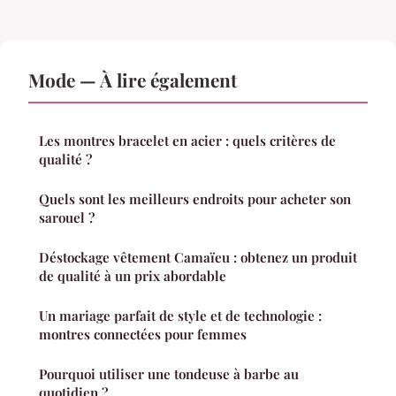
Mode — À lire également
Les montres bracelet en acier : quels critères de
qualité ?
Quels sont les meilleurs endroits pour acheter son
sarouel ?
Déstockage vêtement Camaïeu : obtenez un produit
de qualité à un prix abordable
Un mariage parfait de style et de technologie :
montres connectées pour femmes
Pourquoi utiliser une tondeuse à barbe au
quotidien ?