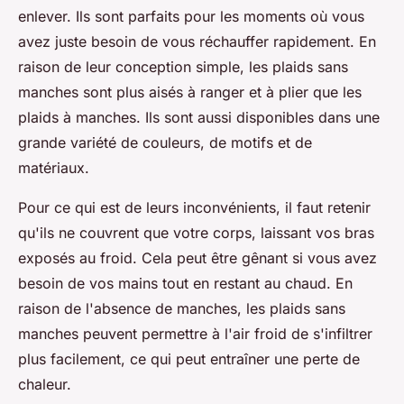
enlever. Ils sont parfaits pour les moments où vous
avez juste besoin de vous réchauffer rapidement. En
raison de leur conception simple, les plaids sans
manches sont plus aisés à ranger et à plier que les
plaids à manches. Ils sont aussi disponibles dans une
grande variété de couleurs, de motifs et de
matériaux.
Pour ce qui est de leurs inconvénients, il faut retenir
qu'ils ne couvrent que votre corps, laissant vos bras
exposés au froid. Cela peut être gênant si vous avez
besoin de vos mains tout en restant au chaud. En
raison de l'absence de manches, les plaids sans
manches peuvent permettre à l'air froid de s'infiltrer
plus facilement, ce qui peut entraîner une perte de
chaleur.