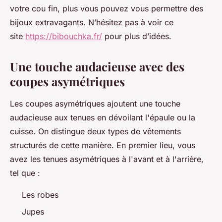
votre cou fin, plus vous pouvez vous permettre des
bijoux extravagants. N’hésitez pas à voir ce
site
https://bibouchka.fr/
pour plus d’idées.
Une touche audacieuse avec des
coupes asymétriques
Les coupes asymétriques ajoutent une touche
audacieuse aux tenues en dévoilant l'épaule ou la
cuisse. On distingue deux types de vêtements
structurés de cette manière. En premier lieu, vous
avez les tenues asymétriques à l'avant et à l'arrière,
tel que :
Les robes
Jupes