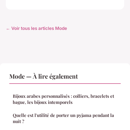
← Voir tous les articles Mode
Mode — À lire également
Bijoux arabes personnalisés : colliers, bracelets et
bague, les bijoux intemporels
Quelle est l'utilité de porter un pyjama pendant la
nuit ?