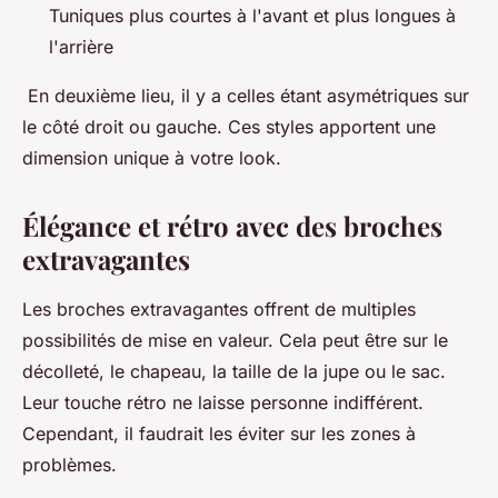
Tuniques plus courtes à l'avant et plus longues à
l'arrière
En deuxième lieu, il y a celles étant asymétriques sur
le côté droit ou gauche. Ces styles apportent une
dimension unique à votre look.
Élégance et rétro avec des broches
extravagantes
Les broches extravagantes offrent de multiples
possibilités de mise en valeur. Cela peut être sur le
décolleté, le chapeau, la taille de la jupe ou le sac.
Leur touche rétro ne laisse personne indifférent.
Cependant, il faudrait les éviter sur les zones à
problèmes.