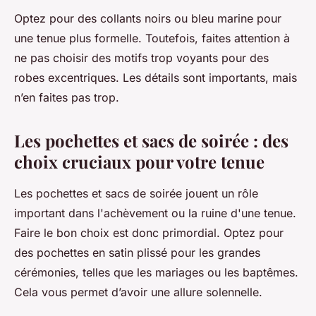
Optez pour des collants noirs ou bleu marine pour
une tenue plus formelle. Toutefois, faites attention à
ne pas choisir des motifs trop voyants pour des
robes excentriques. Les détails sont importants, mais
n’en faites pas trop.
Les pochettes et sacs de soirée : des
choix cruciaux pour votre tenue
Les pochettes et sacs de soirée jouent un rôle
important dans l'achèvement ou la ruine d'une tenue.
Faire le bon choix est donc primordial. Optez pour
des pochettes en satin plissé pour les grandes
cérémonies, telles que les mariages ou les baptêmes.
Cela vous permet d’avoir une allure solennelle.