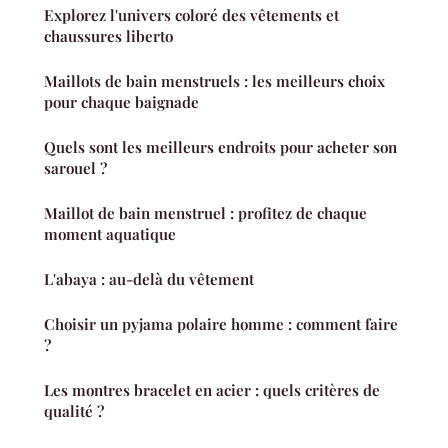
Explorez l'univers coloré des vêtements et
chaussures liberto
Maillots de bain menstruels : les meilleurs choix
pour chaque baignade
Quels sont les meilleurs endroits pour acheter son
sarouel ?
Maillot de bain menstruel : profitez de chaque
moment aquatique
L'abaya : au-delà du vêtement
Choisir un pyjama polaire homme : comment faire
?
Les montres bracelet en acier : quels critères de
qualité ?