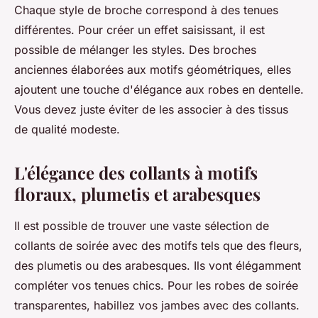
Chaque style de broche correspond à des tenues
différentes. Pour créer un effet saisissant, il est
possible de mélanger les styles. Des broches
anciennes élaborées aux motifs géométriques, elles
ajoutent une touche d'élégance aux robes en dentelle.
Vous devez juste éviter de les associer à des tissus
de qualité modeste.
L'élégance des collants à motifs
floraux, plumetis et arabesques
Il est possible de trouver une vaste sélection de
collants de soirée avec des motifs tels que des fleurs,
des plumetis ou des arabesques. Ils vont élégamment
compléter vos tenues chics. Pour les robes de soirée
transparentes, habillez vos jambes avec des collants.