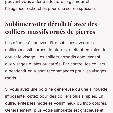
pouvant vous aider à atteindre le glamour et
l'élégance recherchés pour une soirée spéciale.
Sublimer votre décolleté avec des
colliers massifs ornés de pierres
Les décolletés peuvent être sublimés avec des
colliers massifs ornés de pierres, mettant en valeur le
cou et le visage. Les colliers arrondis conviennent
aux visages ovales ou carrés. Par contre, les colliers
à pendentif en V sont recommandés pour les visages
ronds.
Si vous avez une poitrine généreuse ou une silhouette
imposante, optez pour des colliers plus simples. En
outre, évitez les modèles volumineux ou trop colorés.
Généralement, plus votre silhouette est gracieuse et