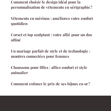
Comment choisir le design idéal pour la
personnalisation de vêtements en sérigraphie ?
Vêtements en mérinos : améliorez votre confort
quotidien
Corset et top sculptant : votre allié pour un dos
affiné
Un mariage parfait de style et de technologie :
montres connectées pour femmes
Chaussons pour filles : alliez confort et style
animalier
Comment estimer le prix de ses bijoux en or ?