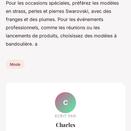
Pour les occasions spéciales, préférez les modèles
en strass, perles et pierres Swarovski, avec des
franges et des plumes. Pour les événements
professionnels, comme les réunions ou les
lancements de produits, choisissez des modèles à
bandoulière. a
Mode
C
ECRIT PAR
Charles