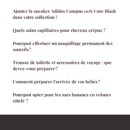
Ajoutez la sneaker Adidas Campus 00S Core Black
dans votre collection !
Quels soins capillaires pour cheveux crépus ?
Pourquoi effectuer un maquillage permanent des
sourcils ?
Trousse de toilette et accessoires de voyage : que
devez-vous préparer ?
Comment préparer l'arrivée de vos bébés ?
Pourquoi opter pour les sacs bananes en velours
côtelé ?