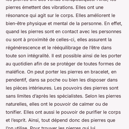
pierres émettent des vibrations. Elles ont une
résonance qui agit sur le corps. Elles améliorent le
bien-être physique et mental de la personne. En effet,
quand les pierres sont en contact avec les personnes
ou sont à proximité de celles-ci, elles assurent la
régénérescence et le rééquilibrage de l’être dans
toute son intégralité. Il est possible ainsi de les porter
au quotidien afin de se protéger de toutes formes de
maléfice. On peut porter les pierres en bracelet, en
pendentif, dans sa poche ou bien les disposer dans
les pièces intérieures. Les pouvoirs des pierres sont
sans limites d’après les spécialistes. Selon les pierres
naturelles, elles ont le pouvoir de calmer ou de
tonifier. Elles ont aussi le pouvoir de purifier le corps
et l’esprit. Ainsi, tout dépend donc des pierres que
l’on utilise. Pour trouver les pierres qui lui