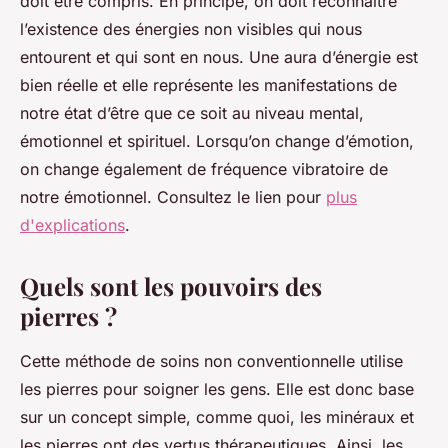
doit être compris. En principe, on doit reconnaître
l’existence des énergies non visibles qui nous
entourent et qui sont en nous. Une aura d’énergie est
bien réelle et elle représente les manifestations de
notre état d’être que ce soit au niveau mental,
émotionnel et spirituel. Lorsqu’on change d’émotion,
on change également de fréquence vibratoire de
notre émotionnel. Consultez le lien pour
plus
d'explications
.
Quels sont les pouvoirs des
pierres ?
Cette méthode de soins non conventionnelle utilise
les pierres pour soigner les gens. Elle est donc base
sur un concept simple, comme quoi, les minéraux et
les pierres ont des vertus thérapeutiques. Ainsi, les