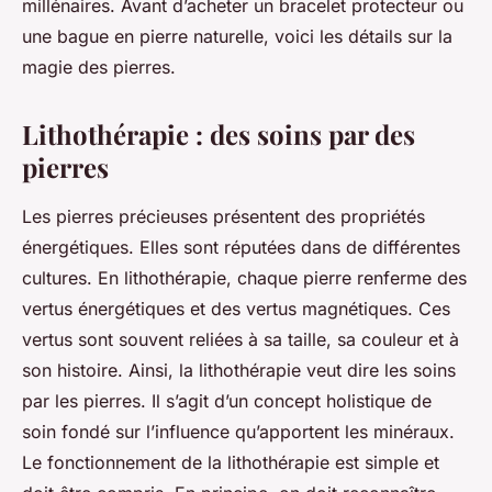
millénaires. Avant d’acheter un bracelet protecteur ou
une bague en pierre naturelle, voici les détails sur la
magie des pierres.
Lithothérapie : des soins par des
pierres
Les pierres précieuses présentent des propriétés
énergétiques. Elles sont réputées dans de différentes
cultures. En lithothérapie, chaque pierre renferme des
vertus énergétiques et des vertus magnétiques. Ces
vertus sont souvent reliées à sa taille, sa couleur et à
son histoire. Ainsi, la lithothérapie veut dire les soins
par les pierres. Il s’agit d’un concept holistique de
soin fondé sur l’influence qu’apportent les minéraux.
Le fonctionnement de la lithothérapie est simple et