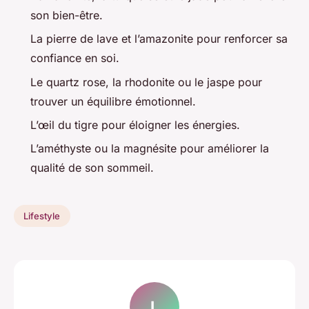
son bien-être.
La pierre de lave et l’amazonite pour renforcer sa
confiance en soi.
Le quartz rose, la rhodonite ou le jaspe pour
trouver un équilibre émotionnel.
L’œil du tigre pour éloigner les énergies.
L’améthyste ou la magnésite pour améliorer la
qualité de son sommeil.
Lifestyle
L