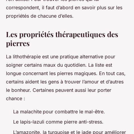
correspondent, il faut d’abord en savoir plus sur les
propriétés de chacune d’elles.
Les propriétés thérapeutiques des
pierres
La lithothérapie est une pratique alternative pour
soigner certains maux du quotidien. La liste est
longue concernant les pierres magiques. En tout cas,
certains aident les gens à trouver l’amour et d’autres
le bonheur. Certaines peuvent aussi leur porter
chance :
La malachite
pour combattre le mal-être.
Le lapis-lazuli comme pierre anti-stress.
L’amazonite, la turquoise et le jade pour améliorer