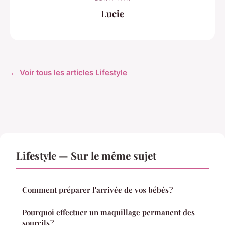
Lucie
← Voir tous les articles Lifestyle
Lifestyle — Sur le même sujet
Comment préparer l'arrivée de vos bébés ?
Pourquoi effectuer un maquillage permanent des
sourcils ?