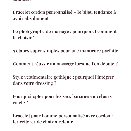
Bracelet cordon personnalisé – le bijou tendance à
avoir absolument
Le photographe de mariage : pourquoi et comment
le choisir ?
5 étapes super simples pour une manucure parfaite
Comment réussir un massage lorsque l'on débute ?
Style vestimentaire gothique : pourquoi l'intégrer
dans votre dressing ?
Pourquoi opter pour les sacs bananes en velours
côtelé ?
Bracelet pour homme personnalisé avec cordon :
les critères de choix à retenir