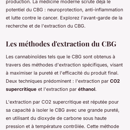
production. La médicine moderne scrute déjà le
potentiel du CBG : neuroprotection, anti-inflammation
et lutte contre le cancer. Explorez l'avant-garde de la
recherche et de l'extraction du CBG.
Les méthodes d'extraction du CBG
Les cannabinoïdes tels que le CBG sont obtenus à
travers des méthodes d'extraction spécifiques, visant
à maximiser la pureté et l'efficacité du produit final.
Deux techniques prédominent : l'extraction par
CO2
supercritique
et l'extraction par
éthanol
.
L'extraction par CO2 supercritique est réputée pour
sa capacité à isoler le CBG avec une grande pureté,
en utilisant du dioxyde de carbone sous haute
pression et à température contrôlée. Cette méthode