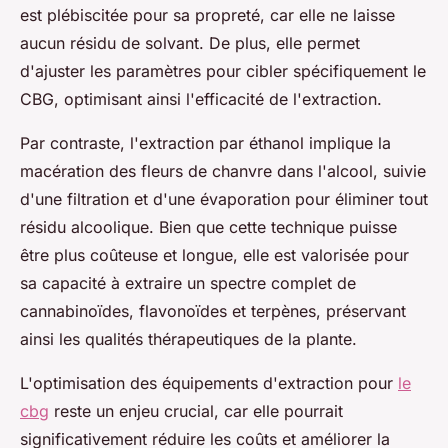
est plébiscitée pour sa propreté, car elle ne laisse
aucun résidu de solvant. De plus, elle permet
d'ajuster les paramètres pour cibler spécifiquement le
CBG, optimisant ainsi l'efficacité de l'extraction.
Par contraste, l'extraction par éthanol implique la
macération des fleurs de chanvre dans l'alcool, suivie
d'une filtration et d'une évaporation pour éliminer tout
résidu alcoolique. Bien que cette technique puisse
être plus coûteuse et longue, elle est valorisée pour
sa capacité à extraire un spectre complet de
cannabinoïdes, flavonoïdes et terpènes, préservant
ainsi les qualités thérapeutiques de la plante.
L'optimisation des équipements d'extraction pour
le
cbg
reste un enjeu crucial, car elle pourrait
significativement réduire les coûts et améliorer la