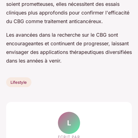
soient prometteuses, elles nécessitent des essais
cliniques plus approfondis pour confirmer l'efficacité
du CBG comme traitement anticancéreux.
Les avancées dans la recherche sur le CBG sont
encourageantes et continuent de progresser, laissant
envisager des applications thérapeutiques diversifiées
dans les années à venir.
Lifestyle
L
ECRIT PAR