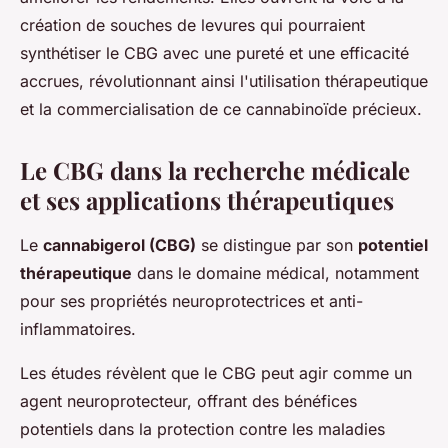
création de souches de levures qui pourraient
synthétiser le CBG avec une pureté et une efficacité
accrues, révolutionnant ainsi l'utilisation thérapeutique
et la commercialisation de ce cannabinoïde précieux.
Le CBG dans la recherche médicale
et ses applications thérapeutiques
Le
cannabigerol (CBG)
se distingue par son
potentiel
thérapeutique
dans le domaine médical, notamment
pour ses propriétés neuroprotectrices et anti-
inflammatoires.
Les études révèlent que le CBG peut agir comme un
agent neuroprotecteur, offrant des bénéfices
potentiels dans la protection contre les maladies