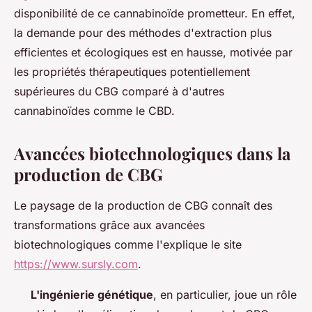
disponibilité de ce cannabinoïde prometteur. En effet,
la demande pour des méthodes d'extraction plus
efficientes et écologiques est en hausse, motivée par
les propriétés thérapeutiques potentiellement
supérieures du CBG comparé à d'autres
cannabinoïdes comme le CBD.
Avancées biotechnologiques dans la
production de CBG
Le paysage de la production de CBG connaît des
transformations grâce aux avancées
biotechnologiques comme l'explique le site
https://www.sursly.com
.
L'ingénierie génétique
, en particulier, joue un rôle