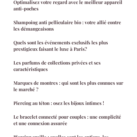
Optimalisez votre regard avec le meilleur appareil
anti-poches
Shampoing anti pelliculaire bio : votre allié contre
les démangeaisons
Quels sont les événements exclusifs les plus
prestigieux faisant le luxe à Paris?
Les parfums de collections privées et ses
caractéristiques
Marques de montres : qui sont les plus connues sur
le marché ?
Piercing au téton : osez les bijoux intimes !
Le bracelet connecté pour couples : une complicité
et une connexion assurée
Piercing oreille : quelles sont les options, les