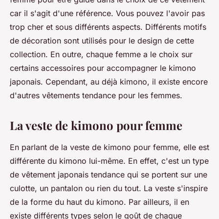
car il s'agit d'une référence. Vous pouvez l'avoir pas
trop cher et sous différents aspects. Différents motifs
de décoration sont utilisés pour le design de cette
collection. En outre, chaque femme a le choix sur
certains accessoires pour accompagner le kimono
japonais. Cependant, au déjà kimono, il existe encore
d'autres vêtements tendance pour les femmes.
La veste de kimono pour femme
En parlant de la veste de kimono pour femme, elle est
différente du kimono lui-même. En effet, c'est un type
de vêtement japonais tendance qui se portent sur une
culotte, un pantalon ou rien du tout. La veste s'inspire
de la forme du haut du kimono. Par ailleurs, il en
existe différents types selon le goût de chaque