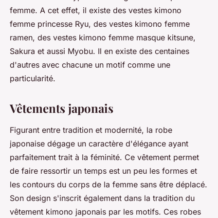
femme. A cet effet, il existe des vestes kimono
femme princesse Ryu, des vestes kimono femme
ramen, des vestes kimono femme masque kitsune,
Sakura et aussi Myobu. Il en existe des centaines
d'autres avec chacune un motif comme une
particularité.
Vêtements japonais
Figurant entre tradition et modernité, la robe
japonaise dégage un caractère d'élégance ayant
parfaitement trait à la féminité. Ce vêtement permet
de faire ressortir un temps est un peu les formes et
les contours du corps de la femme sans être déplacé.
Son design s'inscrit également dans la tradition du
vêtement kimono japonais par les motifs. Ces robes