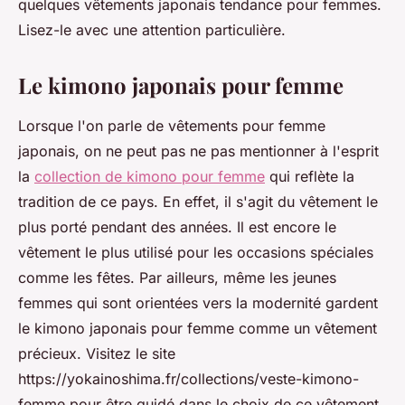
quelques vêtements japonais tendance pour femmes.
Lisez-le avec une attention particulière.
Le kimono japonais pour femme
Lorsque l'on parle de vêtements pour femme
japonais, on ne peut pas ne pas mentionner à l'esprit
la
collection de kimono pour femme
qui reflète la
tradition de ce pays. En effet, il s'agit du vêtement le
plus porté pendant des années. Il est encore le
vêtement le plus utilisé pour les occasions spéciales
comme les fêtes. Par ailleurs, même les jeunes
femmes qui sont orientées vers la modernité gardent
le kimono japonais pour femme comme un vêtement
précieux. Visitez le site
https://yokainoshima.fr/collections/veste-kimono-
femme pour être guidé dans le choix de ce vêtement