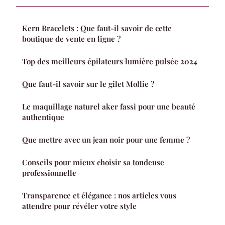
Kern Bracelets : Que faut-il savoir de cette
boutique de vente en ligne ?
Top des meilleurs épilateurs lumière pulsée 2024
Que faut-il savoir sur le gilet Mollie ?
Le maquillage naturel aker fassi pour une beauté
authentique
Que mettre avec un jean noir pour une femme ?
Conseils pour mieux choisir sa tondeuse
professionnelle
Transparence et élégance : nos articles vous
attendre pour révéler votre style