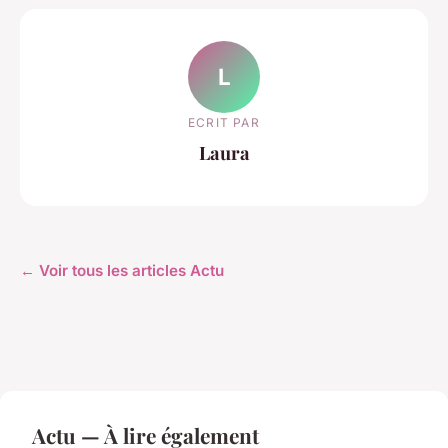
L
ECRIT PAR
Laura
← Voir tous les articles Actu
Actu — À lire également