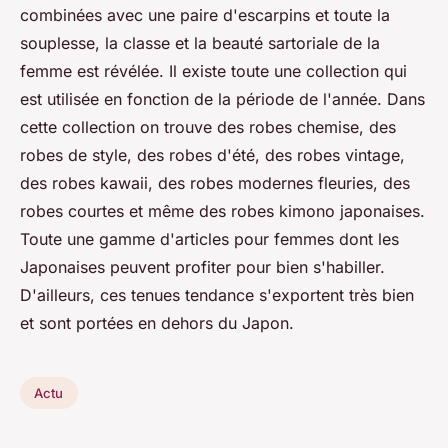
combinées avec une paire d'escarpins et toute la
souplesse, la classe et la beauté sartoriale de la
femme est révélée. Il existe toute une collection qui
est utilisée en fonction de la période de l'année. Dans
cette collection on trouve des robes chemise, des
robes de style, des robes d'été, des robes vintage,
des robes kawaii, des robes modernes fleuries, des
robes courtes et même des robes kimono japonaises.
Toute une gamme d'articles pour femmes dont les
Japonaises peuvent profiter pour bien s'habiller.
D'ailleurs, ces tenues tendance s'exportent très bien
et sont portées en dehors du Japon.
Actu