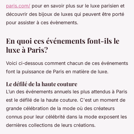
paris.com/
pour en savoir plus sur le luxe parisien et
découvrir des bijoux de luxes qui peuvent être porté
pour assister à ces évènements.
En quoi ces événements font-ils le
luxe à Paris?
Voici ci-dessous comment chacun de ces événements
font la puissance de Paris en matière de luxe.
Le défilé de la haute couture
L’un des événements annuels les plus attendus à Paris
est le défilé de la haute couture. C'est un moment de
grande célébration de la mode où des créateurs
connus pour leur célébrité dans la mode exposent les
dernières collections de leurs créations.