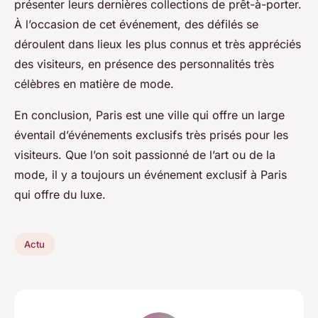
présenter leurs dernières collections de prêt-à-porter.
À l’occasion de cet événement, des défilés se
déroulent dans lieux les plus connus et très appréciés
des visiteurs, en présence des personnalités très
célèbres en matière de mode.
En conclusion, Paris est une ville qui offre un large
éventail d’événements exclusifs très prisés pour les
visiteurs. Que l’on soit passionné de l’art ou de la
mode, il y a toujours un événement exclusif à Paris
qui offre du luxe.
Actu