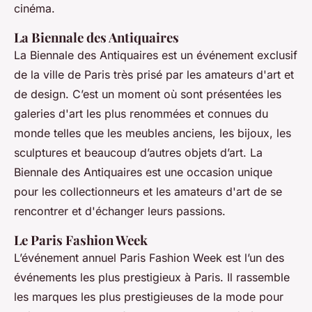
cinéma.
La Biennale des Antiquaires
La Biennale des Antiquaires est un événement exclusif
de la ville de Paris très prisé par les amateurs d'art et
de design. C’est un moment où sont présentées les
galeries d'art les plus renommées et connues du
monde telles que les meubles anciens, les bijoux, les
sculptures et beaucoup d’autres objets d’art. La
Biennale des Antiquaires est une occasion unique
pour les collectionneurs et les amateurs d'art de se
rencontrer et d'échanger leurs passions.
Le Paris Fashion Week
L’événement annuel Paris Fashion Week est l’un des
événements les plus prestigieux à Paris. Il rassemble
les marques les plus prestigieuses de la mode pour