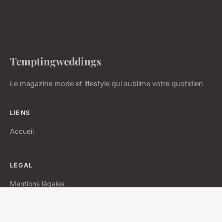
Temptingweddings
Le magazine mode et lifestyle qui sublime votre quotidien
LIENS
Accueil
LÉGAL
Mentions légales
Contact