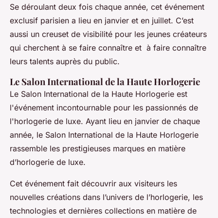
Se déroulant deux fois chaque année, cet événement
exclusif parisien a lieu en janvier et en juillet. C’est
aussi un creuset de visibilité pour les jeunes créateurs
qui cherchent à se faire connaître et à faire connaître
leurs talents auprès du public.
Le Salon International de la Haute Horlogerie
Le Salon International de la Haute Horlogerie est
l'événement incontournable pour les passionnés de
l'horlogerie de luxe. Ayant lieu en janvier de chaque
année, le Salon International de la Haute Horlogerie
rassemble les prestigieuses marques en matière
d’horlogerie de luxe.
Cet événement fait découvrir aux visiteurs les
nouvelles créations dans l’univers de l’horlogerie, les
technologies et dernières collections en matière de