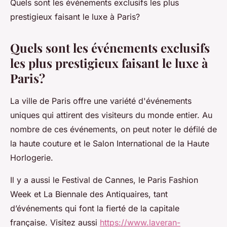
Quels sont les événements exclusifs les plus
prestigieux faisant le luxe à Paris?
Quels sont les événements exclusifs
les plus prestigieux faisant le luxe à
Paris?
La ville de Paris offre une variété d'événements
uniques qui attirent des visiteurs du monde entier. Au
nombre de ces événements, on peut noter le défilé de
la haute couture et le Salon International de la Haute
Horlogerie.
Il y a aussi le Festival de Cannes, le Paris Fashion
Week et La Biennale des Antiquaires, tant
d’événements qui font la fierté de la capitale
française. Visitez aussi
https://www.laveran-