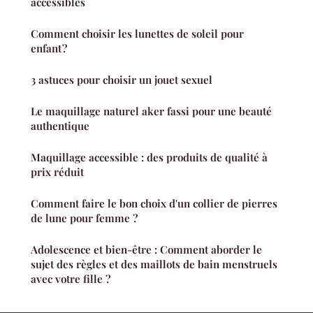
accessibles
Comment choisir les lunettes de soleil pour
enfant ?
3 astuces pour choisir un jouet sexuel
Le maquillage naturel aker fassi pour une beauté
authentique
Maquillage accessible : des produits de qualité à
prix réduit
Comment faire le bon choix d'un collier de pierres
de lune pour femme ?
Adolescence et bien-être : Comment aborder le
sujet des règles et des maillots de bain menstruels
avec votre fille ?