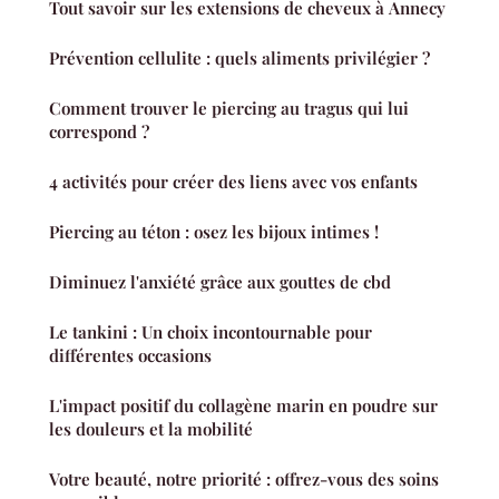
Tout savoir sur les extensions de cheveux à Annecy
Prévention cellulite : quels aliments privilégier ?
Comment trouver le piercing au tragus qui lui
correspond ?
4 activités pour créer des liens avec vos enfants
Piercing au téton : osez les bijoux intimes !
Diminuez l'anxiété grâce aux gouttes de cbd
Le tankini : Un choix incontournable pour
différentes occasions
L'impact positif du collagène marin en poudre sur
les douleurs et la mobilité
Votre beauté, notre priorité : offrez-vous des soins