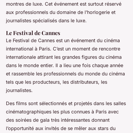
montres de luxe. Cet événement est surtout réservé
aux professionnels du domaine de l’horlogerie et
journalistes spécialisés dans le luxe.
Le Festival de Cannes
Le Festival de Cannes est un événement du cinéma
international à Paris. C’est un moment de rencontre
internationale attirant les grandes figures du cinéma
dans le monde entier. Il a lieu une fois chaque année
et rassemble les professionnels du monde du cinéma
tels que les producteurs, les distributeurs, les
journalistes.
Des films sont sélectionnés et projetés dans les salles
cinématographiques les plus connues à Paris avec
des soirées de gala très intéressantes donnant
l’opportunité aux invités de se mêler aux stars du