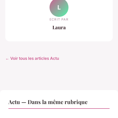
L
ECRIT PAR
Laura
← Voir tous les articles Actu
Actu — Dans la même rubrique