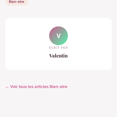
Bien-etre
V
ECRIT PAR
Valentin
← Voir tous les articles Bien-etre