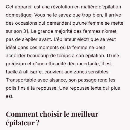
Cet appareil est une révolution en matière d’épilation
domestique. Vous ne le savez que trop bien, il arrive
des occasions qui demandent qu’une femme se mette
sur son 31. La grande majorité des femmes n’omet
pas de s’épiler avant. L’épilateur électrique se veut
idéal dans ces moments où la femme ne peut
accorder beaucoup de temps à son épilation. D’une
précision et d’une efficacité déconcertante, il est
facile à utiliser et convient aux zones sensibles.
Transportable avec aisance, son passage rend les
poils fins à la repousse. Une repousse lente qui plus
est.
Comment choisir le meilleur
épilateur ?