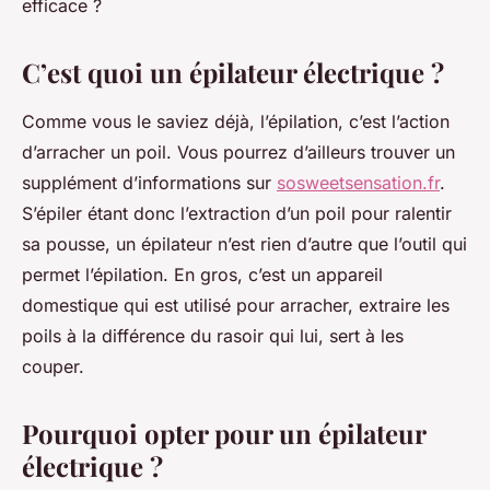
efficace ?
C’est quoi un épilateur électrique ?
Comme vous le saviez déjà, l’épilation, c’est l’action
d’arracher un poil. Vous pourrez d’ailleurs trouver un
supplément d’informations sur
sosweetsensation.fr
.
S’épiler étant donc l’extraction d’un poil pour ralentir
sa pousse, un épilateur n’est rien d’autre que l’outil qui
permet l’épilation. En gros, c’est un appareil
domestique qui est utilisé pour arracher, extraire les
poils à la différence du rasoir qui lui, sert à les
couper.
Pourquoi opter pour un épilateur
électrique ?