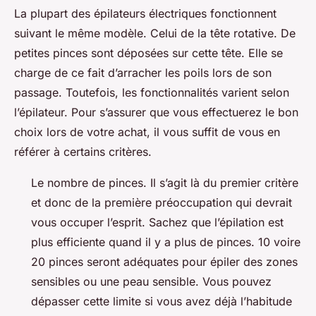
La plupart des épilateurs électriques fonctionnent
suivant le même modèle. Celui de la tête rotative. De
petites pinces sont déposées sur cette tête. Elle se
charge de ce fait d’arracher les poils lors de son
passage. Toutefois, les fonctionnalités varient selon
l’épilateur. Pour s’assurer que vous effectuerez le bon
choix lors de votre achat, il vous suffit de vous en
référer à certains critères.
Le nombre de pinces. Il s’agit là du premier critère
et donc de la première préoccupation qui devrait
vous occuper l’esprit. Sachez que l’épilation est
plus efficiente quand il y a plus de pinces. 10 voire
20 pinces seront adéquates pour épiler des zones
sensibles ou une peau sensible. Vous pouvez
dépasser cette limite si vous avez déjà l’habitude