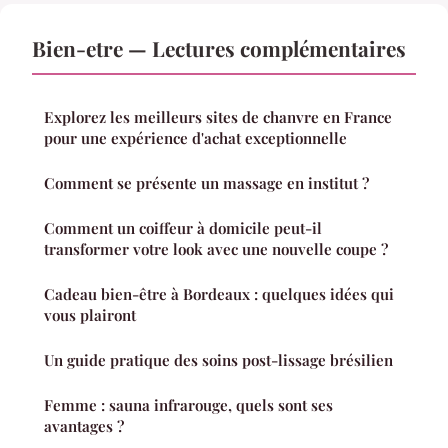
Bien-etre — Lectures complémentaires
Explorez les meilleurs sites de chanvre en France
pour une expérience d'achat exceptionnelle
Comment se présente un massage en institut ?
Comment un coiffeur à domicile peut-il
transformer votre look avec une nouvelle coupe ?
Cadeau bien-être à Bordeaux : quelques idées qui
vous plairont
Un guide pratique des soins post-lissage brésilien
Femme : sauna infrarouge, quels sont ses
avantages ?