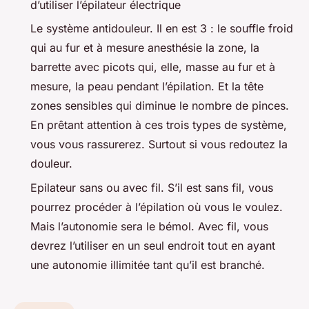
d’utiliser l’épilateur électrique
Le système antidouleur. Il en est 3 : le souffle froid
qui au fur et à mesure anesthésie la zone, la
barrette avec picots qui, elle, masse au fur et à
mesure, la peau pendant l’épilation. Et la tête
zones sensibles qui diminue le nombre de pinces.
En prêtant attention à ces trois types de système,
vous vous rassurerez. Surtout si vous redoutez la
douleur.
Epilateur sans ou avec fil. S’il est sans fil, vous
pourrez procéder à l’épilation où vous le voulez.
Mais l’autonomie sera le bémol. Avec fil, vous
devrez l’utiliser en un seul endroit tout en ayant
une autonomie illimitée tant qu’il est branché.