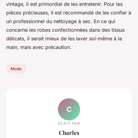
vintage, il est primordial de les entretenir. Pour les
pièces précieuses, il est recommandé de les confier à
un professionnel du nettoyage à sec. En ce qui
concerne les robes confectionnées dans des tissus
délicats, il serait mieux de les laver soi-même à la
main, mais avec précaution.
Mode
C
ECRIT PAR
Charles