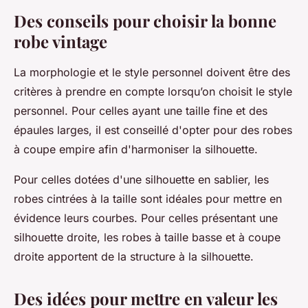
Des conseils pour choisir la bonne
robe vintage
La morphologie et le style personnel doivent être des
critères à prendre en compte lorsqu’on choisit le style
personnel. Pour celles ayant une taille fine et des
épaules larges, il est conseillé d'opter pour des robes
à coupe empire afin d'harmoniser la silhouette.
Pour celles dotées d'une silhouette en sablier, les
robes cintrées à la taille sont idéales pour mettre en
évidence leurs courbes. Pour celles présentant une
silhouette droite, les robes à taille basse et à coupe
droite apportent de la structure à la silhouette.
Des idées pour mettre en valeur les