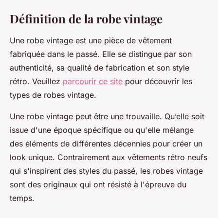
Définition de la robe vintage
Une robe vintage est une pièce de vêtement
fabriquée dans le passé. Elle se distingue par son
authenticité, sa qualité de fabrication et son style
rétro. Veuillez
parcourir ce site
pour découvrir les
types de robes vintage.
Une robe vintage peut être une trouvaille. Qu’elle soit
issue d'une époque spécifique ou qu'elle mélange
des éléments de différentes décennies pour créer un
look unique. Contrairement aux vêtements rétro neufs
qui s'inspirent des styles du passé, les robes vintage
sont des originaux qui ont résisté à l'épreuve du
temps.