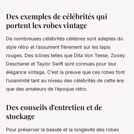
Des exemples de célébrités qui
portent les robes vintage
De nombreuses célébrités célèbres sont adeptes du
style rétro et l’assument fièrement sur les tapis
rouges. Des icônes telles que Dita Von Teese, Zooey
Deschanel et Taylor Swift sont connues pour leur
élégance vintage. C’est la preuve que ces robes font
l’unanimité tant au niveau des célébrités de cette ère
que des amateurs de l’époque rétro.
Des conseils d'entretien et de
stockage
Pour préserver la beauté et la longévité des robes