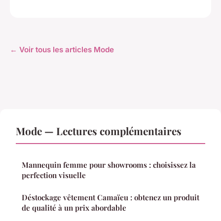
← Voir tous les articles Mode
Mode — Lectures complémentaires
Mannequin femme pour showrooms : choisissez la
perfection visuelle
Déstockage vêtement Camaïeu : obtenez un produit
de qualité à un prix abordable