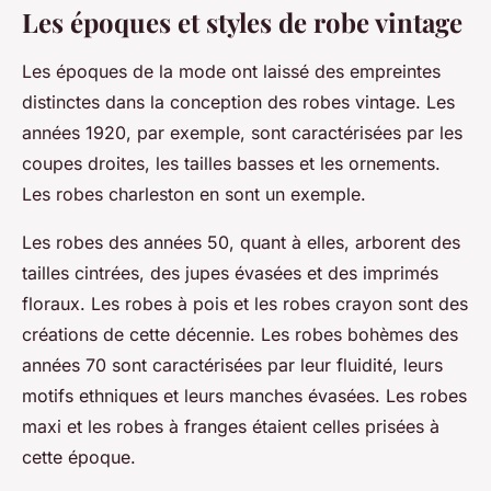
Les époques et styles de robe vintage
Les époques de la mode ont laissé des empreintes
distinctes dans la conception des robes vintage. Les
années 1920, par exemple, sont caractérisées par les
coupes droites, les tailles basses et les ornements.
Les robes charleston en sont un exemple.
Les robes des années 50, quant à elles, arborent des
tailles cintrées, des jupes évasées et des imprimés
floraux. Les robes à pois et les robes crayon sont des
créations de cette décennie. Les robes bohèmes des
années 70 sont caractérisées par leur fluidité, leurs
motifs ethniques et leurs manches évasées. Les robes
maxi et les robes à franges étaient celles prisées à
cette époque.