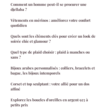
Comment un homme peut-il se procurer une
djellaba ?
Vêtements en mérinos : améliorez votre confort
quotidien
Quels sont les éléments clés pour créer un look de
soirée chic et glamour ?
Quel type de plaid choisir : plaid à manches ou
sans ?
Bijoux arabes personnalisés : colliers, bracelets et
bague, les bijoux intemporels
Corset et top sculptant : votre allié pour un dos
affiné
Explorez les boucles d'oreilles en argent 925 à
petits prix