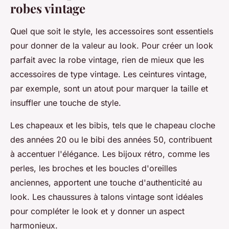
robes vintage
Quel que soit le style, les accessoires sont essentiels
pour donner de la valeur au look. Pour créer un look
parfait avec la robe vintage, rien de mieux que les
accessoires de type vintage. Les ceintures vintage,
par exemple, sont un atout pour marquer la taille et
insuffler une touche de style.
Les chapeaux et les bibis, tels que le chapeau cloche
des années 20 ou le bibi des années 50, contribuent
à accentuer l'élégance. Les bijoux rétro, comme les
perles, les broches et les boucles d'oreilles
anciennes, apportent une touche d'authenticité au
look. Les chaussures à talons vintage sont idéales
pour compléter le look et y donner un aspect
harmonieux.