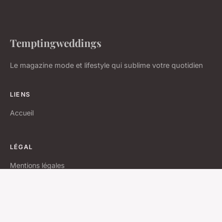
Temptingweddings
Le magazine mode et lifestyle qui sublime votre quotidien
LIENS
Accueil
LÉGAL
Mentions légales
Contact