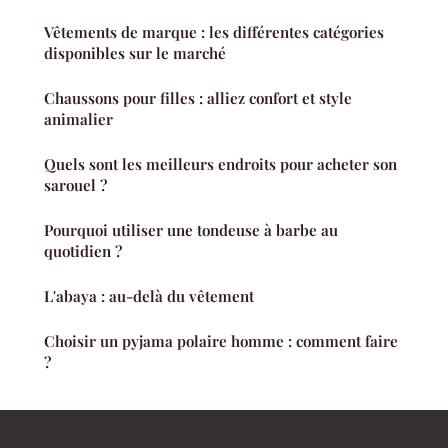
Vêtements de marque : les différentes catégories
disponibles sur le marché
Chaussons pour filles : alliez confort et style
animalier
Quels sont les meilleurs endroits pour acheter son
sarouel ?
Pourquoi utiliser une tondeuse à barbe au
quotidien ?
L'abaya : au-delà du vêtement
Choisir un pyjama polaire homme : comment faire
?